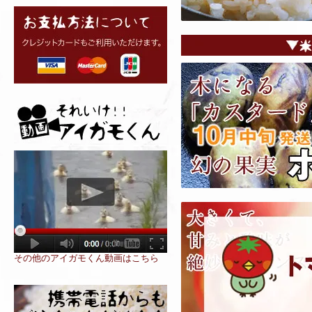
その他のアイガモくん動画はこちら