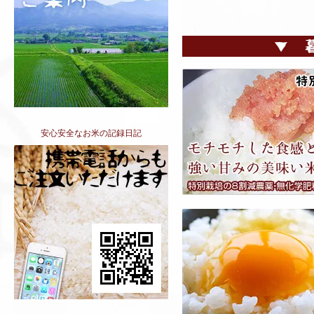
安心安全なお米の記録日記