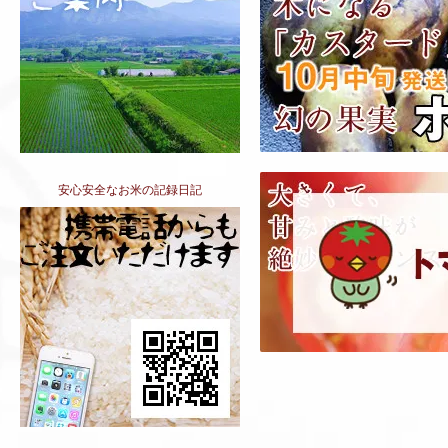
安心安全なお米の記録日記