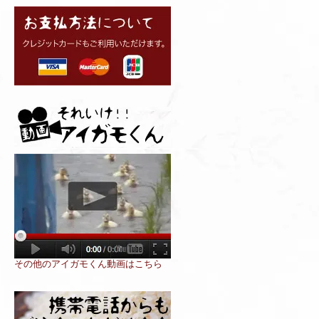
その他のアイガモくん動画はこちら